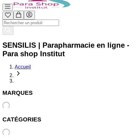
SENSILIS | Parapharmacie en ligne -
Para shop Institut
Accueil
MARQUES
CATÉGORIES