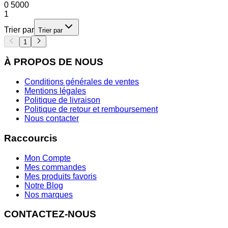
0
5000
1
Trier par
Trier par
1
À PROPOS DE NOUS
Conditions générales de ventes
Mentions légales
Politique de livraison
Politique de retour et remboursement
Nous contacter
Raccourcis
Mon Compte
Mes commandes
Mes produits favoris
Notre Blog
Nos marques
CONTACTEZ-NOUS