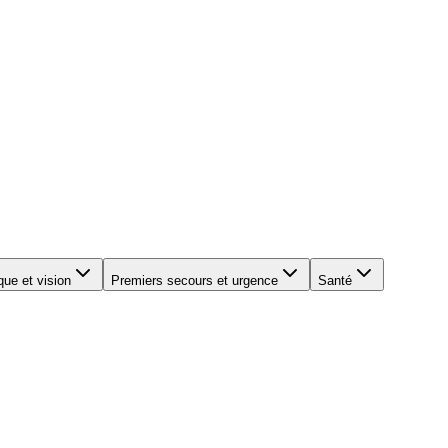
que et vision
Premiers secours et urgence
Santé