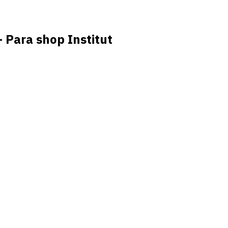
 Para shop Institut