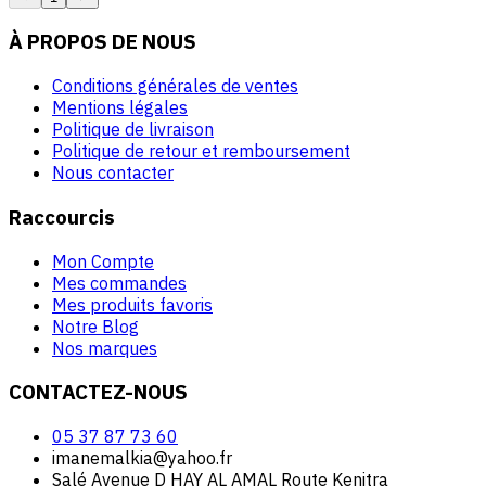
À PROPOS DE NOUS
Conditions générales de ventes
Mentions légales
Politique de livraison
Politique de retour et remboursement
Nous contacter
Raccourcis
Mon Compte
Mes commandes
Mes produits favoris
Notre Blog
Nos marques
CONTACTEZ-NOUS
05 37 87 73 60
imanemalkia@yahoo.fr
Salé Avenue D HAY AL AMAL Route Kenitra