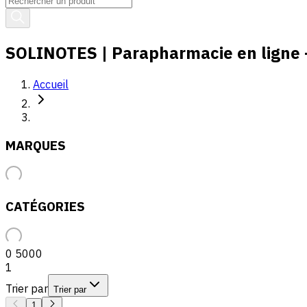
SOLINOTES | Parapharmacie en ligne -
Accueil
MARQUES
CATÉGORIES
0
5000
1
Trier par
Trier par
1