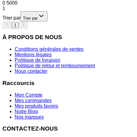
0
5000
1
Trier par
Trier par
1
À PROPOS DE NOUS
Conditions générales de ventes
Mentions légales
Politique de livraison
Politique de retour et remboursement
Nous contacter
Raccourcis
Mon Compte
Mes commandes
Mes produits favoris
Notre Blog
Nos marques
CONTACTEZ-NOUS