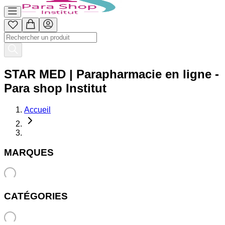
STAR MED | Parapharmacie en ligne -
Para shop Institut
Accueil
MARQUES
CATÉGORIES