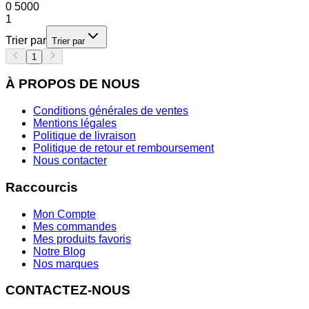
0
5000
1
Trier par
Trier par
1
À PROPOS DE NOUS
Conditions générales de ventes
Mentions légales
Politique de livraison
Politique de retour et remboursement
Nous contacter
Raccourcis
Mon Compte
Mes commandes
Mes produits favoris
Notre Blog
Nos marques
CONTACTEZ-NOUS