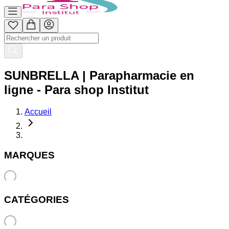
SUNBRELLA | Parapharmacie en
ligne - Para shop Institut
Accueil
MARQUES
CATÉGORIES