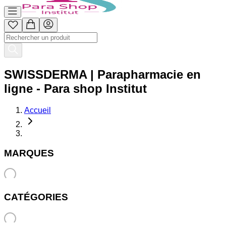
SWISSDERMA | Parapharmacie en
ligne - Para shop Institut
Accueil
MARQUES
CATÉGORIES