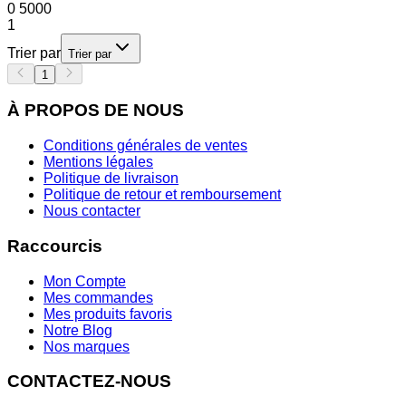
0
5000
1
Trier par
Trier par
1
À PROPOS DE NOUS
Conditions générales de ventes
Mentions légales
Politique de livraison
Politique de retour et remboursement
Nous contacter
Raccourcis
Mon Compte
Mes commandes
Mes produits favoris
Notre Blog
Nos marques
CONTACTEZ-NOUS