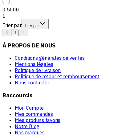
0
5000
1
Trier par
Trier par
1
À PROPOS DE NOUS
Conditions générales de ventes
Mentions légales
Politique de livraison
Politique de retour et remboursement
Nous contacter
Raccourcis
Mon Compte
Mes commandes
Mes produits favoris
Notre Blog
Nos marques