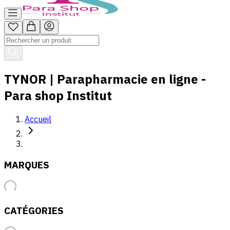
TYNOR | Parapharmacie en ligne -
Para shop Institut
Accueil
MARQUES
CATÉGORIES