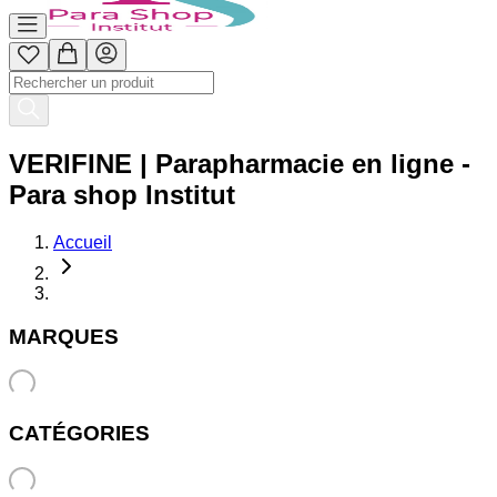
VERIFINE | Parapharmacie en ligne -
Para shop Institut
Accueil
MARQUES
CATÉGORIES