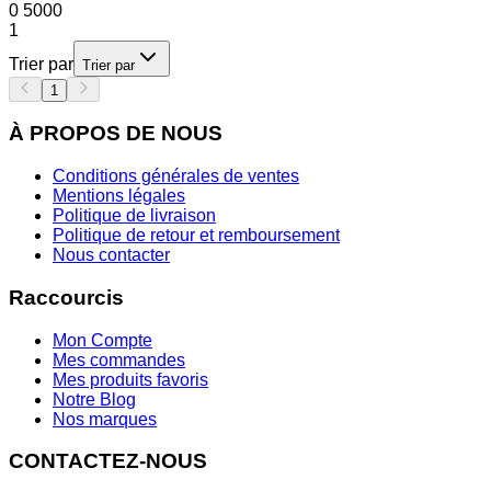
0
5000
1
Trier par
Trier par
1
À PROPOS DE NOUS
Conditions générales de ventes
Mentions légales
Politique de livraison
Politique de retour et remboursement
Nous contacter
Raccourcis
Mon Compte
Mes commandes
Mes produits favoris
Notre Blog
Nos marques
CONTACTEZ-NOUS