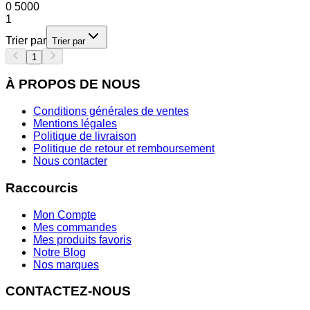
0
5000
1
Trier par
Trier par
1
À PROPOS DE NOUS
Conditions générales de ventes
Mentions légales
Politique de livraison
Politique de retour et remboursement
Nous contacter
Raccourcis
Mon Compte
Mes commandes
Mes produits favoris
Notre Blog
Nos marques
CONTACTEZ-NOUS