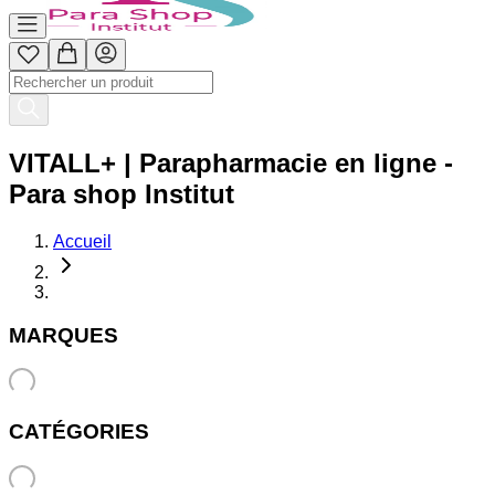
VITALL+ | Parapharmacie en ligne -
Para shop Institut
Accueil
MARQUES
CATÉGORIES