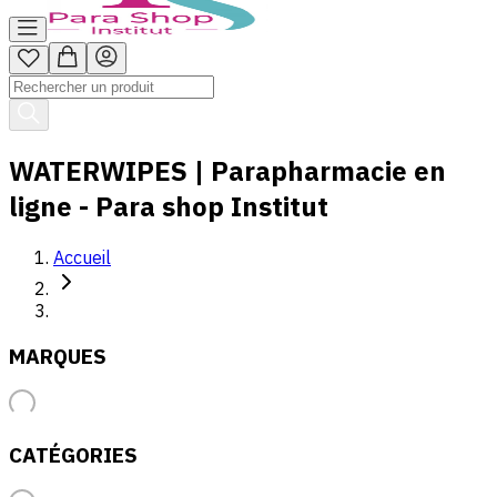
WATERWIPES | Parapharmacie en
ligne - Para shop Institut
Accueil
MARQUES
CATÉGORIES