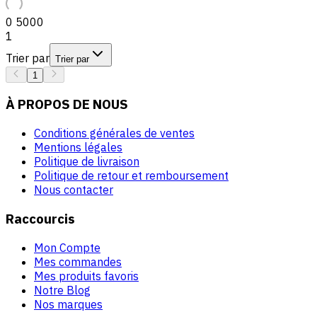
0
5000
1
Trier par
Trier par
1
À PROPOS DE NOUS
Conditions générales de ventes
Mentions légales
Politique de livraison
Politique de retour et remboursement
Nous contacter
Raccourcis
Mon Compte
Mes commandes
Mes produits favoris
Notre Blog
Nos marques