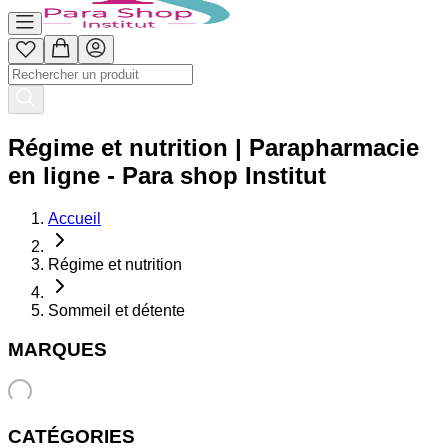
Régime et nutrition | Parapharmacie
en ligne - Para shop Institut
Accueil
Régime et nutrition
Sommeil et détente
MARQUES
CATÉGORIES