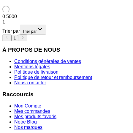
0
5000
1
Trier par
Trier par
1
À PROPOS DE NOUS
Conditions générales de ventes
Mentions légales
Politique de livraison
Politique de retour et remboursement
Nous contacter
Raccourcis
Mon Compte
Mes commandes
Mes produits favoris
Notre Blog
Nos marques